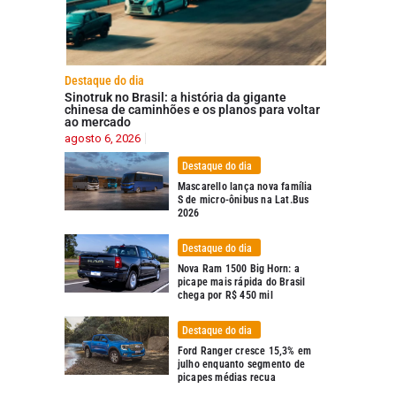
Destaque do dia
Sinotruk no Brasil: a história da gigante
chinesa de caminhões e os planos para voltar
ao mercado
agosto 6, 2026
Destaque do dia
Mascarello lança nova família
S de micro-ônibus na Lat.Bus
2026
Destaque do dia
Nova Ram 1500 Big Horn: a
picape mais rápida do Brasil
chega por R$ 450 mil
Destaque do dia
Ford Ranger cresce 15,3% em
julho enquanto segmento de
picapes médias recua