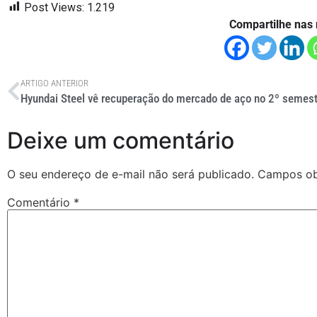
Post Views:
1.219
Compartilhe nas 
ARTIGO ANTERIOR
Hyundai Steel vê recuperação do mercado de aço no 2º semest
Deixe um comentário
O seu endereço de e-mail não será publicado.
Campos ob
Comentário
*