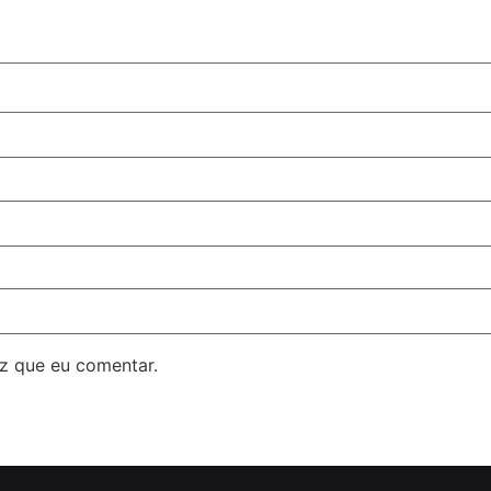
z que eu comentar.