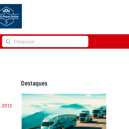
Destaques
, 2012