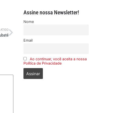
Assine nossa Newsletter!
Nome
 ATIGO
ubaté
Email
Ao continuar, você aceita a nossa
Política de Privacidade