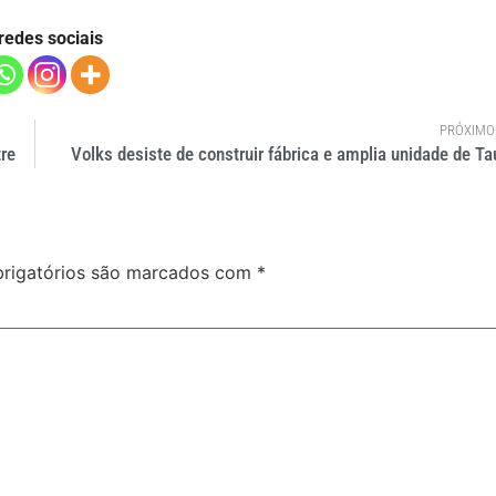
redes sociais
PRÓXIMO
re
Volks desiste de construir fábrica e amplia unidade de Ta
rigatórios são marcados com
*