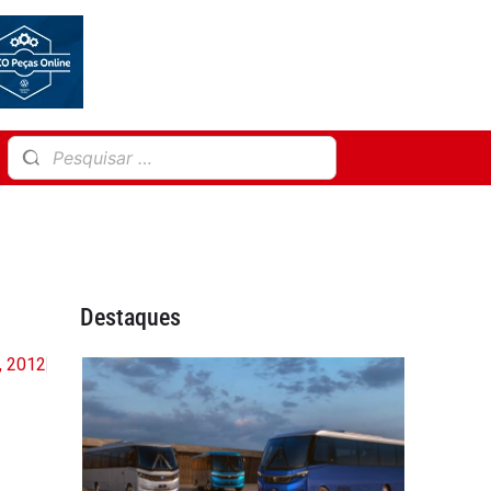
Destaques
, 2012