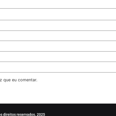
z que eu comentar.
s direitos reservados. 2025