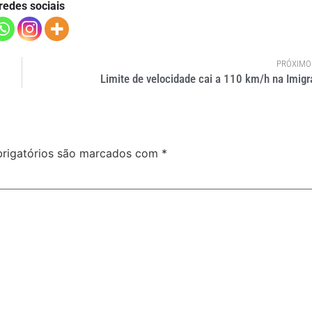
redes sociais
PRÓXIMO
Limite de velocidade cai a 110 km/h na Imigr
rigatórios são marcados com
*