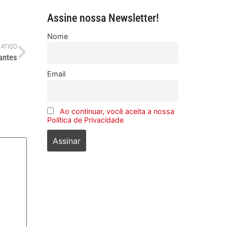
Assine nossa Newsletter!
Nome
 ATIGO
antes
Email
Ao continuar, você aceita a nossa
Política de Privacidade