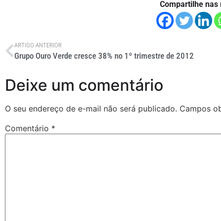
Compartilhe nas 
ARTIGO ANTERIOR
Grupo Ouro Verde cresce 38% no 1º trimestre de 2012
Deixe um comentário
O seu endereço de e-mail não será publicado.
Campos ob
Comentário
*