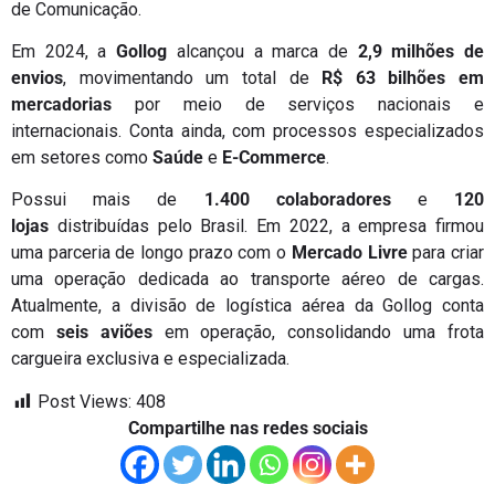
de Comunicação.
Em 2024, a
Gollog
alcançou a marca de
2,9 milhões de
envios
, movimentando um total de
R$ 63 bilhões em
mercadorias
por meio de serviços nacionais e
internacionais. Conta ainda, com processos especializados
em setores como
Saúde
e
E-Commerce
.
Possui mais de
1.400 colaboradores
e
120
lojas
distribuídas pelo Brasil. Em 2022, a empresa firmou
uma parceria de longo prazo com o
Mercado Livre
para criar
uma operação dedicada ao transporte aéreo de cargas.
Atualmente, a divisão de logística aérea da Gollog conta
com
seis aviões
em operação, consolidando uma frota
cargueira exclusiva e especializada.
Post Views:
408
Compartilhe nas redes sociais