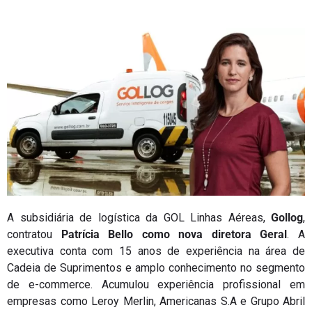
A subsidiária de logística da GOL Linhas Aéreas,
Gollog
,
contratou
Patrícia Bello como nova diretora Geral
. A
executiva conta com 15 anos de experiência na área de
Cadeia de Suprimentos e amplo conhecimento no segmento
de e-commerce. Acumulou experiência profissional em
empresas como Leroy Merlin, Americanas S.A e Grupo Abril