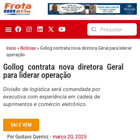
Início
»
Notícias
»
Gollog contrata nova diretora Geral para liderar
operação
Gollog contrata nova diretora Geral
para liderar operação
Divisão de logística será comandada por
executiva com experiência em cadeia de
suprimentos e comércio eletrônico.
VAI E VEM
Por Gustavo Queiroz
- março 20, 2025