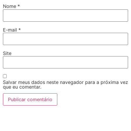
Nome
*
E-mail
*
Site
Salvar meus dados neste navegador para a próxima vez
que eu comentar.