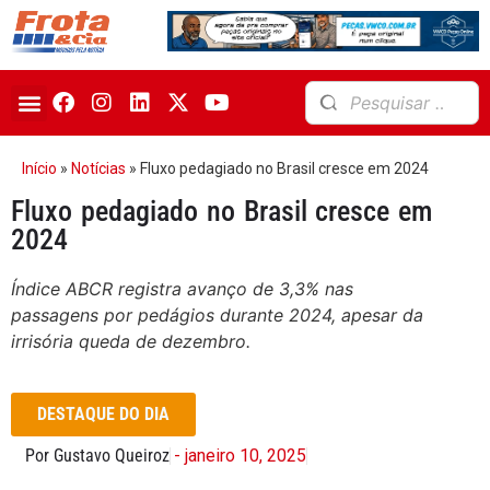
Início
»
Notícias
»
Fluxo pedagiado no Brasil cresce em 2024
Fluxo pedagiado no Brasil cresce em
2024
Índice ABCR registra avanço de 3,3% nas
passagens por pedágios durante 2024, apesar da
irrisória queda de dezembro.
DESTAQUE DO DIA
Por Gustavo Queiroz
- janeiro 10, 2025