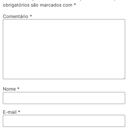
obrigatórios são marcados com
*
Comentário
*
Nome
*
E-mail
*