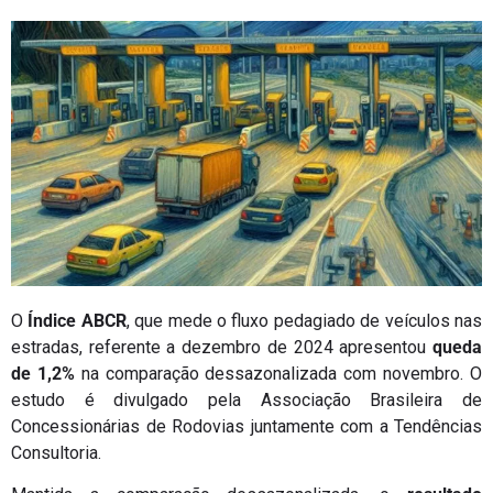
O
Índice ABCR
, que mede o fluxo pedagiado de veículos nas
estradas, referente a dezembro de 2024 apresentou
queda
de 1,2%
na comparação dessazonalizada com novembro. O
estudo é divulgado pela Associação Brasileira de
Concessionárias de Rodovias juntamente com a Tendências
Consultoria.