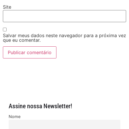
Site
Salvar meus dados neste navegador para a próxima vez
que eu comentar.
Assine nossa Newsletter!
Nome