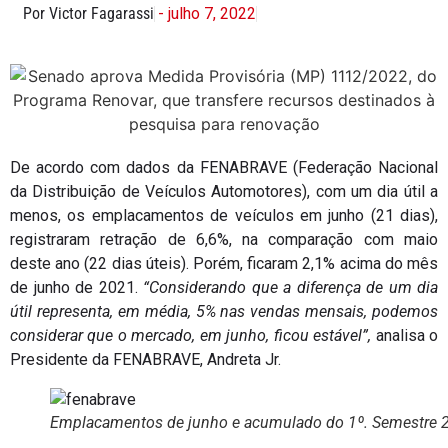
Por Victor Fagarassi
- julho 7, 2022
De acordo com dados da FENABRAVE (Federação Nacional
da Distribuição de Veículos Automotores), com um dia útil a
menos, os emplacamentos de veículos em junho (21 dias),
registraram retração de 6,6%, na comparação com maio
deste ano (22 dias úteis). Porém, ficaram 2,1% acima do mês
de junho de 2021.
“Considerando que a diferença de um dia
útil representa, em média, 5% nas vendas mensais, podemos
considerar que o mercado, em junho, ficou estável”,
analisa o
Presidente da FENABRAVE, Andreta Jr.
Emplacamentos de junho e acumulado do 1º. Semestre 