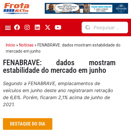
Início
»
Notícias
»
FENABRAVE: dados mostram estabilidade do
mercado em junho
FENABRAVE: dados mostram
estabilidade do mercado em junho
Segundo a FENABRAVE, emplacamentos de
veículos em junho deste ano registraram retração
de 6,6%. Porém, ficaram 2,1% acima de junho de
2021.
DESTAQUE DO DIA