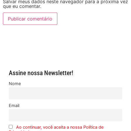
Salvar meus dados neste navegador para a próxima vez
que eu comentar.
Assine nossa Newsletter!
Nome
Email
Ao continuar, você aceita a nossa Política de