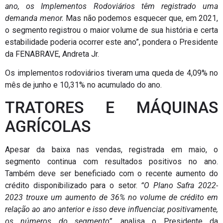
ano, os Implementos Rodoviários têm registrado uma
demanda menor.
Mas não podemos esquecer que, em 2021,
o segmento registrou o maior volume de sua história e certa
estabilidade poderia ocorrer este ano”, pondera o Presidente
da FENABRAVE, Andreta Jr.
Os implementos rodoviários tiveram uma queda de 4,09% no
mês de junho e 10,31% no acumulado do ano.
TRATORES E MÁQUINAS
AGRÍCOLAS
Apesar da baixa nas vendas, registrada em maio, o
segmento continua com resultados positivos no ano.
Também deve ser beneficiado com o recente aumento do
crédito disponibilizado para o setor.
“O Plano Safra 2022-
2023 trouxe um aumento de 36% no volume de crédito em
relação ao ano anterior e isso deve influenciar, positivamente,
os números do segmento”,
analisa o Presidente da