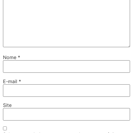
Nome
*
E-mail
*
Site