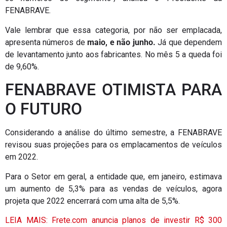
FENABRAVE.
Vale lembrar que essa categoria, por não ser emplacada,
apresenta números de
maio, e não junho.
Já que dependem
de levantamento junto aos fabricantes. No mês 5 a queda foi
de 9,60%.
FENABRAVE OTIMISTA PARA
O FUTURO
Considerando a análise do último semestre, a FENABRAVE
revisou suas projeções para os emplacamentos de veículos
em 2022.
Para o Setor em geral, a entidade que, em janeiro, estimava
um aumento de 5,3% para as vendas de veículos, agora
projeta que 2022 encerrará com uma alta de 5,5%.
LEIA MAIS: Frete.com anuncia planos de investir R$ 300