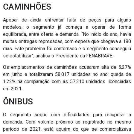
CAMINHÕES
Apesar de ainda enfrentar falta de peças para alguns
modelos, o segmento já começa a operar de forma
equilibrada, entre oferta e demanda. “No início do ano, havia
muitas entregas represadas, com espera que chegava a 180
dias. Este problema foi contornado e o segmento conseguiu
se estabilizar”, analisa o Presidente da FENABRAVE.
Os emplacamentos de caminhões acusaram alta de 5,27%
em junho e totalizaram 58.017 unidades no ano; queda de
1,22% na comparação com as 57.310 unidades licenciadas
em 2021.
ÔNIBUS
O segmento segue com dificuldades para recuperar a
demanda. Com volume próximo ao registrado no mesmo
período de 2021, está aquém do que se comercializava