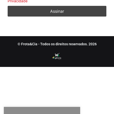
Privacidade
© Frota&Cia - Todos os direitos reservados. 2026