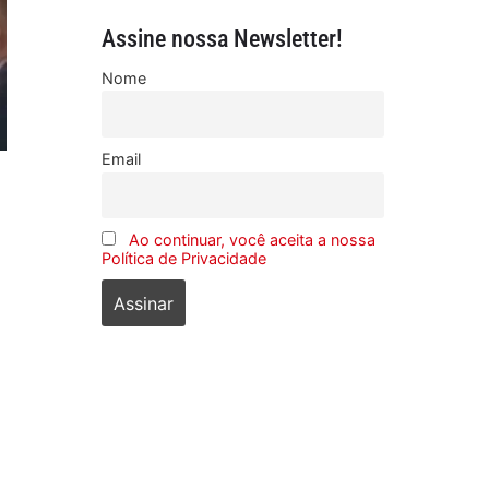
Assine nossa Newsletter!
Nome
Email
Ao continuar, você aceita a nossa
Política de Privacidade