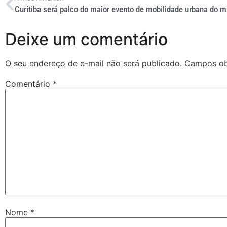
Deixe um comentário
O seu endereço de e-mail não será publicado.
Campos ob
Comentário
*
Nome
*