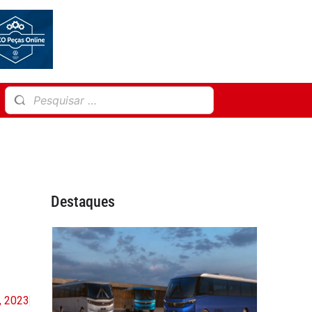
Destaques
, 2023