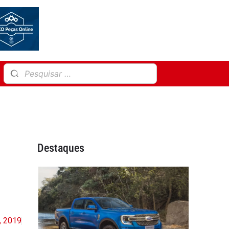
Destaques
, 2019