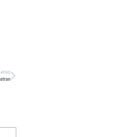
 ATIGO
atran