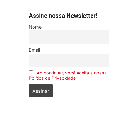
Assine nossa Newsletter!
Nome
Email
Ao continuar, você aceita a nossa
Política de Privacidade