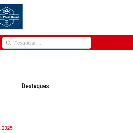
Destaques
, 2025