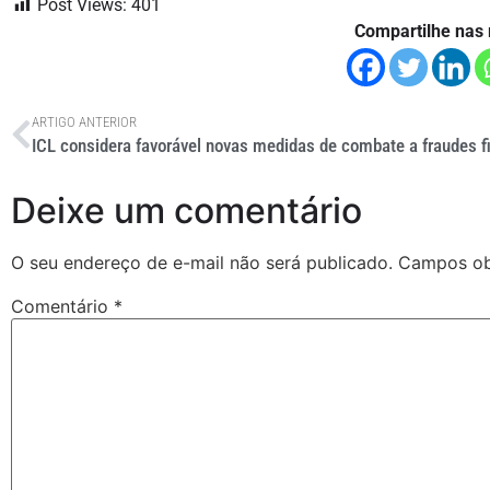
Post Views:
401
Compartilhe nas 
ARTIGO ANTERIOR
Deixe um comentário
O seu endereço de e-mail não será publicado.
Campos ob
Comentário
*