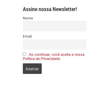
Assine nossa Newsletter!
Nome
Email
Ao continuar, você aceita a nossa
Política de Privacidade