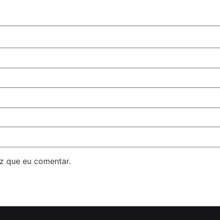
z que eu comentar.