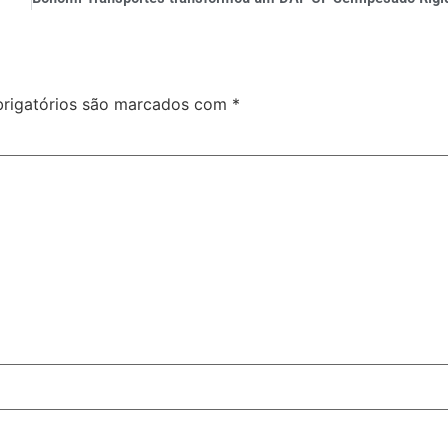
rigatórios são marcados com
*