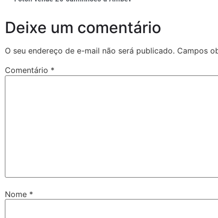
Deixe um comentário
O seu endereço de e-mail não será publicado.
Campos ob
Comentário
*
Nome
*