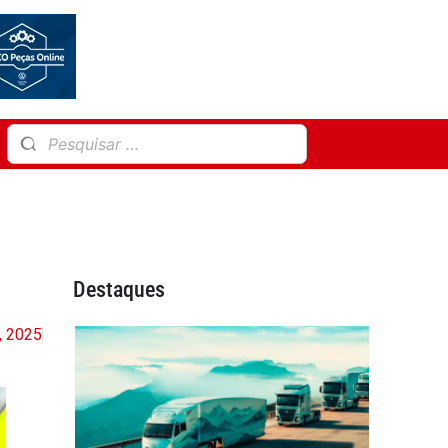
Destaques
, 2025