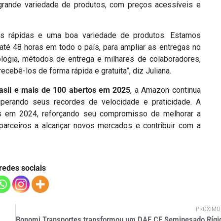
rande variedade de produtos, com preços acessíveis e
as rápidas e uma boa variedade de produtos. Estamos
até 48 horas em todo o país, para ampliar as entregas no
ogia, métodos de entrega e milhares de colaboradores,
ebê-los de forma rápida e gratuita”, diz Juliana.
asil e mais de 100 abertos em 2025
, a Amazon continua
perando seus recordes de velocidade e praticidade. A
as em 2024, reforçando seu compromisso de melhorar a
parceiros a alcançar novos mercados e contribuir com a
redes sociais
PRÓXIMO