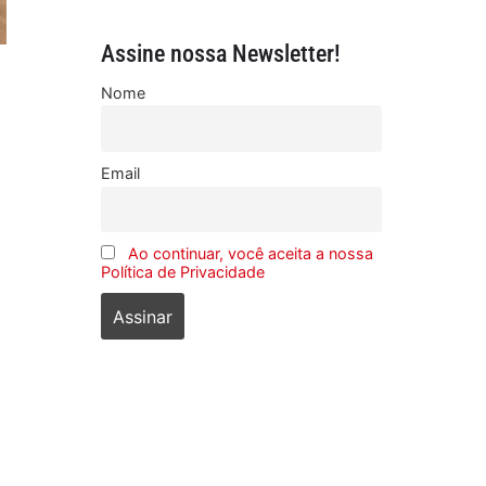
Assine nossa Newsletter!
Nome
Email
Ao continuar, você aceita a nossa
Política de Privacidade