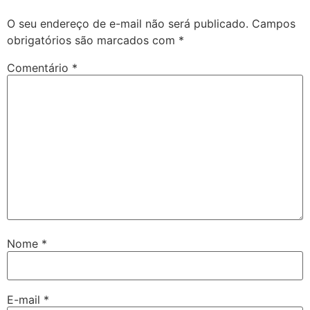
O seu endereço de e-mail não será publicado.
Campos
obrigatórios são marcados com
*
Comentário
*
Nome
*
E-mail
*