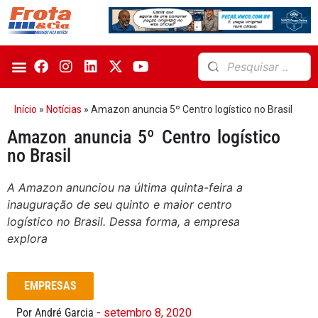
Início
»
Notícias
»
Amazon anuncia 5º Centro logístico no Brasil
Amazon anuncia 5º Centro logístico
no Brasil
A Amazon anunciou na última quinta-feira a
inauguração de seu quinto e maior centro
logístico no Brasil. Dessa forma, a empresa
explora
EMPRESAS
Por André Garcia
- setembro 8, 2020