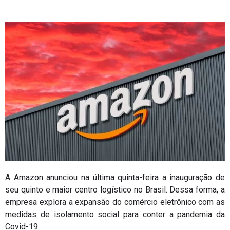
A Amazon anunciou na última quinta-feira a inauguração de
seu quinto e maior centro logístico no Brasil. Dessa forma, a
empresa explora a expansão do comércio eletrônico com as
medidas de isolamento social para conter a pandemia da
Covid-19.