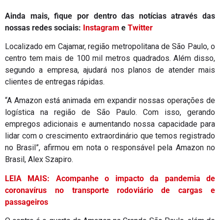
Ainda mais, fique por dentro das notícias através das
nossas redes sociais:
Instagram
e
Twitter
Localizado em Cajamar, região metropolitana de São Paulo, o
centro tem mais de 100 mil metros quadrados. Além disso,
segundo a empresa, ajudará nos planos de atender mais
clientes de entregas rápidas.
“A Amazon está animada em expandir nossas operações de
logística na região de São Paulo. Com isso, gerando
empregos adicionais e aumentando nossa capacidade para
lidar com o crescimento extraordinário que temos registrado
no Brasil”, afirmou em nota o responsável pela Amazon no
Brasil, Alex Szapiro.
LEIA MAIS: Acompanhe o impacto da pandemia de
coronavírus no transporte rodoviário de cargas e
passageiros