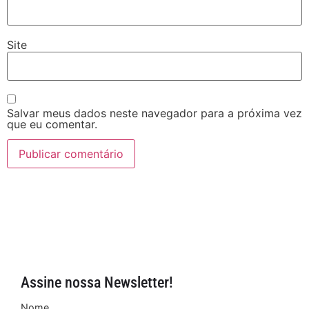
Site
Salvar meus dados neste navegador para a próxima vez
que eu comentar.
Assine nossa Newsletter!
Nome