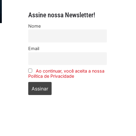
Assine nossa Newsletter!
Nome
Email
Ao continuar, você aceita a nossa
Política de Privacidade