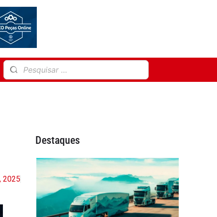
Destaques
, 2025