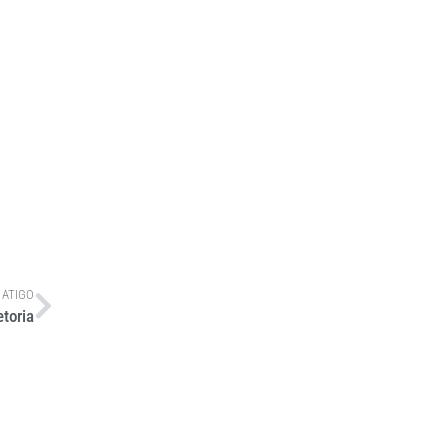
 ATIGO
toria