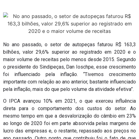
No ano passado, o setor de autopeças faturou R$ 163,3
bilhões, valor 29,6% superior ao registrado em 2020 e o
maior volume de receitas pelo menos desde 2015. Segundo
o presidente do Sindipeças, Dan Ioschpe, esse crescimento
foi influenciado pela inflação. “Tivemos crescimento
importante com relação ao ano anterior, bastante influenciado
pela inflação, mais do que pelo volume da atividade efetiva”.
O IPCA avançou 10% em 2021, o que exerceu influência
direta para o comportamento dos custos do setor. Ao
mesmo tempo em que a desvalorização do câmbio em 23%
ao longo de 2020 foi em parte absorvida pelas margens de
lucro das empresas e, o restante, repassado aos preços no
ano passado. Outro ponto que contribuiu foi o fato de que