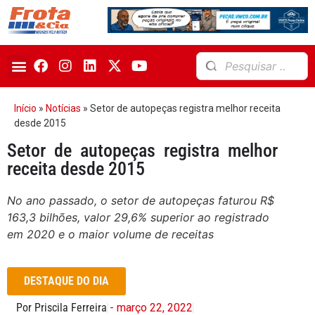
Início
»
Notícias
»
Setor de autopeças registra melhor receita
desde 2015
Setor de autopeças registra melhor
receita desde 2015
No ano passado, o setor de autopeças faturou R$
163,3 bilhões, valor 29,6% superior ao registrado
em 2020 e o maior volume de receitas
DESTAQUE DO DIA
Por Priscila Ferreira
- março 22, 2022