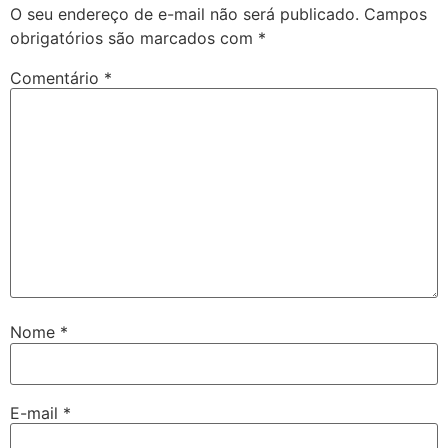
O seu endereço de e-mail não será publicado.
Campos
obrigatórios são marcados com
*
Comentário
*
Nome
*
E-mail
*