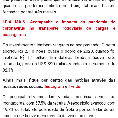
quando a pandemia eclodiu no País, fábricas ficaram
fechadas por até três meses.
LEIA MAIS: Acompanhe o impacto da pandemia de
coronavírus no transporte rodoviário de cargas e
passageiros
Os investimentos também reagiram no ano passado. O setor
aportou R$ 2,1 bilhões, quase o dobro de 2020, quando foi
injetado R$ 1,1 bilhão. Em dólares também houve forte
retomada, pois os US$ 390 milhões indicam incremento de
82,3%.
Ainda mais, fique por dentro das notícias através das
nossas redes sociais:
Instagram
e
Twitter
O principal destino das vendas continua sendo as
montadoras, com 57,5% da receita. A reposição avançou, com
19,7% do total, até pela idade da frota e por se tratar de um
ano em que houve menor venda de veículos novos.