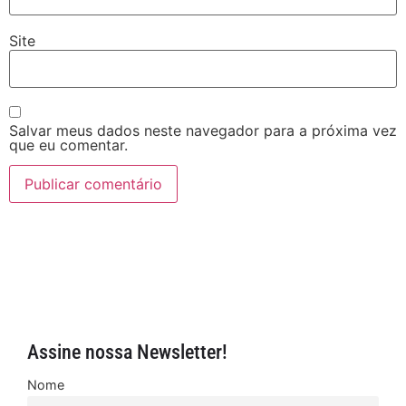
Site
Salvar meus dados neste navegador para a próxima vez
que eu comentar.
Assine nossa Newsletter!
Nome