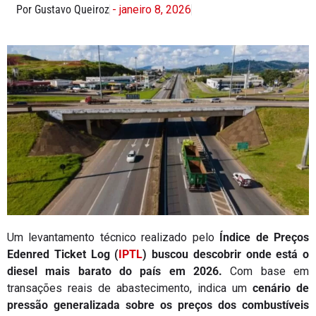
Por Gustavo Queiroz
- janeiro 8, 2026
Um levantamento técnico realizado pelo
Índice de Preços
Edenred Ticket Log (
IPTL
) buscou descobrir onde está o
diesel mais barato do país em 2026.
Com base em
transações reais de abastecimento, indica um
cenário de
pressão generalizada sobre os preços dos combustíveis