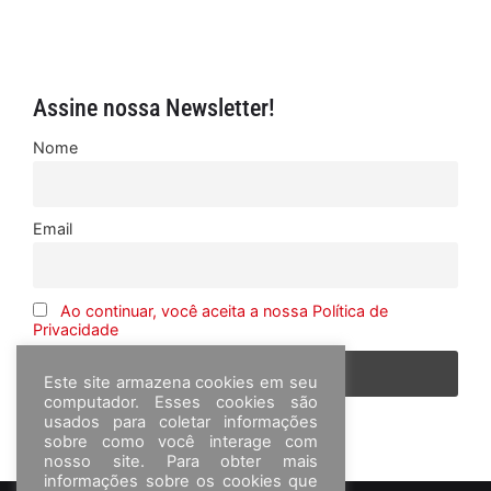
Assine nossa Newsletter!
Nome
Email
Ao continuar, você aceita a nossa Política de
Privacidade
Este site armazena cookies em seu
computador. Esses cookies são
usados para coletar informações
sobre como você interage com
nosso site. Para obter mais
informações sobre os cookies que