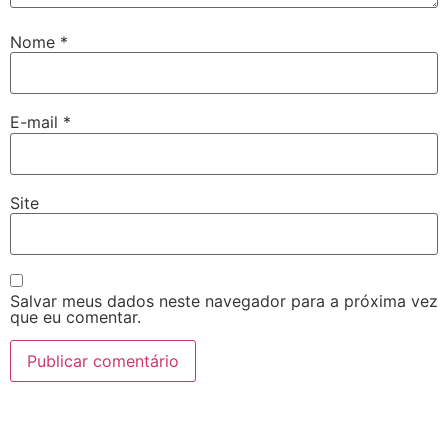
Nome
*
E-mail
*
Site
Salvar meus dados neste navegador para a próxima vez
que eu comentar.