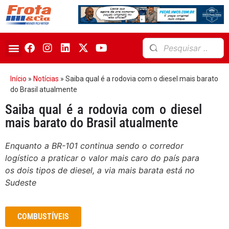
Início
»
Notícias
»
Saiba qual é a rodovia com o diesel mais barato
do Brasil atualmente
Saiba qual é a rodovia com o diesel
mais barato do Brasil atualmente
Enquanto a BR-101 continua sendo o corredor
logístico a praticar o valor mais caro do país para
os dois tipos de diesel, a via mais barata está no
Sudeste
COMBUSTÍVEIS