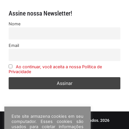
Assine nossa Newsletter!
Nome
Email
Ao continuar, você aceita a nossa Política de
Privacidade
Este site armazena cookies em seu
© Frota&Cia - Todos os direitos reservados. 2026
computador. Esses cookies são
usados para coletar informações