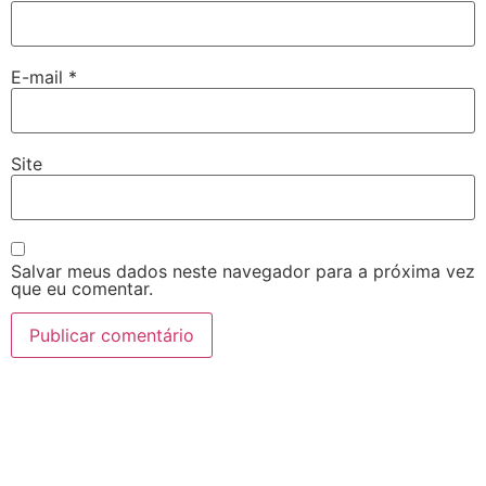
E-mail
*
Site
Salvar meus dados neste navegador para a próxima vez
que eu comentar.