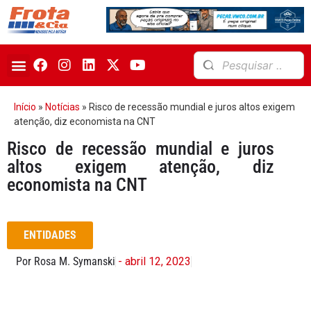
Início
»
Notícias
»
Risco de recessão mundial e juros altos exigem
atenção, diz economista na CNT
Risco de recessão mundial e juros
altos exigem atenção, diz
economista na CNT
ENTIDADES
Por Rosa M. Symanski
- abril 12, 2023