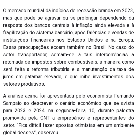
O mercado mundial dá indícios de recessão branda em 2023,
mas que pode se agravar ou se prolongar dependendo da
resposta dos bancos centrais à inflação ainda elevada e à
fragilização do sistema bancário, após falências e vendas de
instituições financeiras nos Estados Unidos e na Europa.
Essas preocupações ecoam também no Brasil. No caso do
setor transportador, somam-se a tais intercorrências a
retomada de impostos sobre combustíveis, a maneira como
será feita a reforma tributária e a manutenção da taxa de
juros em patamar elevado, o que inibe investimentos dos
setores produtivos.
A análise acima foi apresentada pelo economista Fernando
Sampaio ao descrever o cenário econômico que se avista
para 2023 e 2024, na segunda-feira, 10, durante palestra
promovida pela CNT a empresários e representantes do
setor. “Fica difícil fazer apostas otimistas em um ambiente
global desses”, observou.