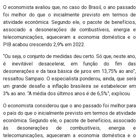
O economista avaliou que, no caso do Brasil, o ano passado
foi melhor do que o inicialmente previsto em termos de
atividade econômica. Segundo ele, o pacote de benefícios,
associado a desonerações de combustíveis, energia e
telecomunicações, aqueceram a economia doméstica e o
PIB acabou crescendo 2,9% em 2022.
“Ou seja, o conjunto de medidas deu certo. Só que, neste ano,
é inevitável desacelerar, em função do fim das
desonerações e da taxa básica de juros em 13,75% ao ano”,
ressaltou Sampaio. O especialista ponderou, ainda, que será
um grande desafio a inflação brasileira se estabelecer em
3% ao ano. “A média dos últimos anos é de 6,5%”, explicou.
O economista considerou que o ano passado foi melhor para
o país do que o inicialmente previsto em termos de atividade
econômica. Segundo ele, o pacote de benefícios, associado
às desonerações de combustíveis, energia e
telecomunicações, aqueceram a economia doméstica e o