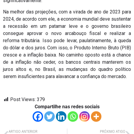
significativamente.
Na melhor das projeções, com a virada de ano de 2023 para
2024, de acordo com ele, a economia mundial deve sustentar
a recessão em um patamar leve e o governo brasileiro
consegue aprovar o novo arcabouço fiscal e realizar a
reforma tributária. Isso pode levar, paulatinamente, à queda
do dólar e dos juros. Com isso, o Produto Interno Bruto (PIB)
cresce e a inflação baixa. No caminho oposto está a chance
de a inflação não ceder, os bancos centrais manterem os
juros altos e, no Brasil, as mudanças do quadro político
serem insuficientes para alavancar a confiança do mercado.
Post Views:
379
Compartilhe nas redes sociais
ARTIGO ANTERIOR
PRÓXIMO ATIGO