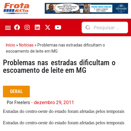
Início
»
Notícias
»
Problemas nas estradas dificultam o
escoamento de leite em MG
Problemas nas estradas dificultam o
escoamento de leite em MG
GERAL
Por Freelers
- dezembro 29, 2011
Estradas do centro-oeste do estado foram afetadas pelos temporais
Estradas do centro-oeste do estado foram afetadas pelos temporais