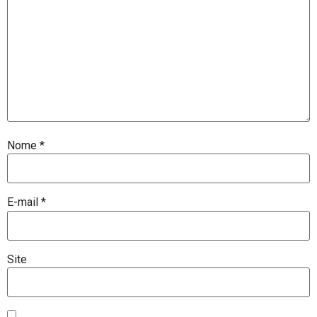
Nome
*
E-mail
*
Site