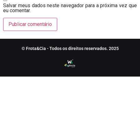
Salvar meus dados neste navegador para a próxima vez que
eu comentar.
© Frota&Cia - Todos os direitos reservados. 2025