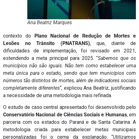
Ana Beatriz Marques
contexto do
Plano Nacional de Redução de Mortes e
Lesões no Trânsito (PNATRANS)
, que, diante de
dificuldades de implementação, foi revisado em 2021,
estendendo a meta principal para 2025. “
Sabemos que os
municípios não são iguais. Não tem como estabelecer uma
meta única para o estado, sendo que tem municípios com
números tão distintos de mortes, além de indicadores sociais
completamente diferentes
“, explicou Ana Beatriz, justificando
a necessidade de uma metodologia mais refinada.
O estudo de caso central apresentado foi desenvolvido pelo
Conservatório Nacional de Ciências Sociais e Humanas
, em
parceria com os estados do Paraná e de Santa Catarina. A
metodologia criada para estabelecer metas municipais
personalizadas foi o cerne da explanação. “
Utilizamos