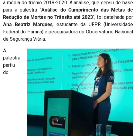
à média do triênio 2018-2020. A análise, que serviu de base
para a palestra “
Análise do Cumprimento das Metas de
Redução de Mortes no Trânsito até 2023
“, foi detalhada por
Ana Beatriz Marques
, estudante da UFPR (Universidade
Federal do Paraná) e pesquisadora do Observatório Nacional
de Segurança Viária.
A
palestra
partiu
do