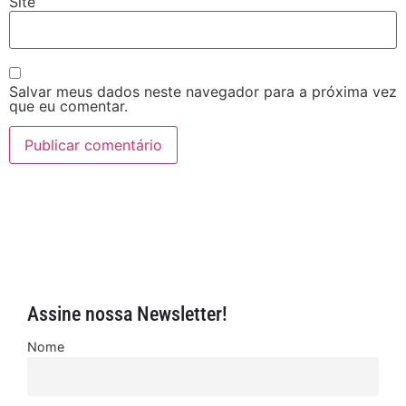
Site
Salvar meus dados neste navegador para a próxima vez
que eu comentar.
Assine nossa Newsletter!
Nome