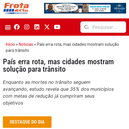
Início
»
Notícias
»
País erra rota, mas cidades mostram solução
para trânsito
País erra rota, mas cidades mostram
solução para trânsito
Enquanto as mortes no trânsito seguem
avançando, estudo revela que 35% dos municípios
com metas de redução já cumpriram seus
objetivos
DESTAQUE DO DIA