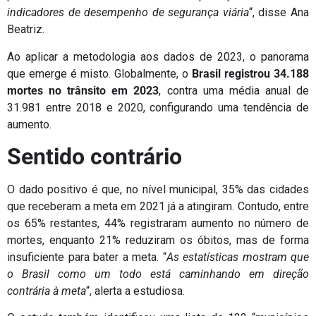
indicadores de desempenho de segurança viária
“, disse Ana
Beatriz.
Ao aplicar a metodologia aos dados de 2023, o panorama
que emerge é misto. Globalmente, o
Brasil registrou 34.188
mortes no trânsito em 2023
, contra uma média anual de
31.981 entre 2018 e 2020, configurando uma tendência de
aumento.
Sentido contrário
O dado positivo é que, no nível municipal, 35% das cidades
que receberam a meta em 2021 já a atingiram. Contudo, entre
os 65% restantes, 44% registraram aumento no número de
mortes, enquanto 21% reduziram os óbitos, mas de forma
insuficiente para bater a meta. “
As estatísticas mostram que
o Brasil como um todo está caminhando em direção
contrária à meta
“, alerta a estudiosa.