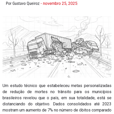
Por Gustavo Queiroz
- novembro 25, 2025
Um estudo técnico que estabeleceu metas personalizadas
de redução de mortes no trânsito para os municípios
brasileiros revelou que o país, em sua totalidade, está se
distanciando do objetivo. Dados consolidados até 2023
mostram um aumento de 7% no número de óbitos comparado