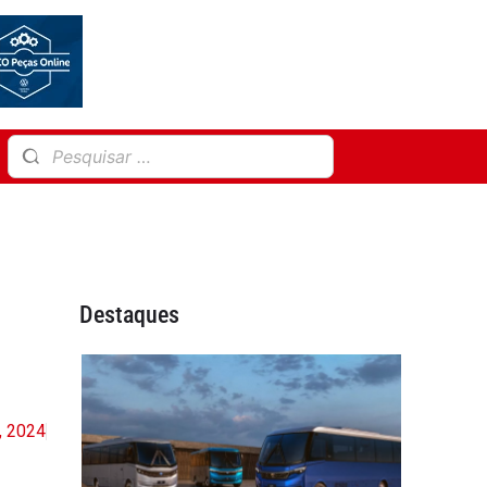
Destaques
, 2024