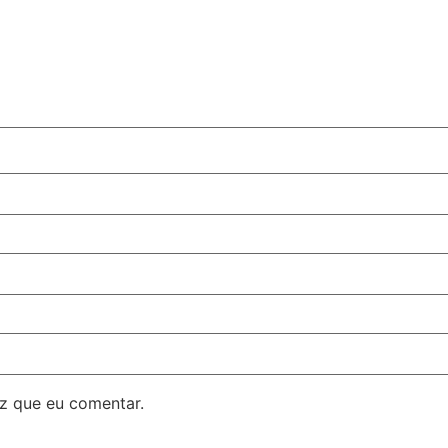
z que eu comentar.