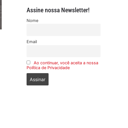
Assine nossa Newsletter!
Nome
Email
Ao continuar, você aceita a nossa
Política de Privacidade