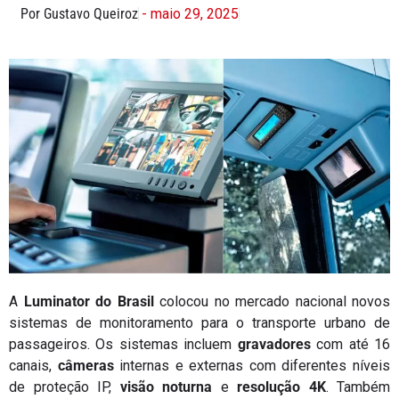
Por Gustavo Queiroz
- maio 29, 2025
A
Luminator do Brasil
colocou no mercado nacional novos
sistemas de monitoramento para o transporte urbano de
passageiros. Os sistemas incluem
gravadores
com até 16
canais,
câmeras
internas e externas com diferentes níveis
de proteção IP,
visão noturna
e
resolução 4K
. Também