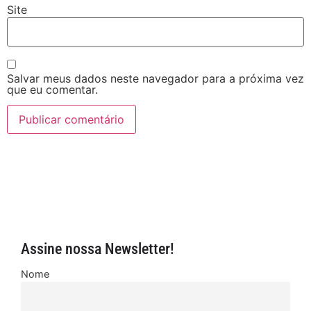
Site
Salvar meus dados neste navegador para a próxima vez
que eu comentar.
Assine nossa Newsletter!
Nome