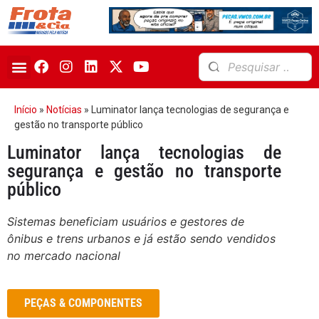
Início
»
Notícias
»
Luminator lança tecnologias de segurança e
gestão no transporte público
Luminator lança tecnologias de
segurança e gestão no transporte
público
Sistemas beneficiam usuários e gestores de
ônibus e trens urbanos e já estão sendo vendidos
no mercado nacional
PEÇAS & COMPONENTES