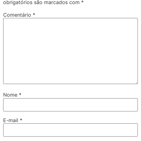
obrigatórios são marcados com
*
Comentário
*
Nome
*
E-mail
*