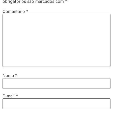
obrigatórios são marcados com
*
Comentário
*
Nome
*
E-mail
*