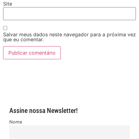
Site
Salvar meus dados neste navegador para a próxima vez
que eu comentar.
Assine nossa Newsletter!
Nome