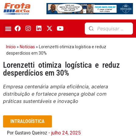
Início
»
Notícias
»
Lorenzetti otimiza logística e reduz
desperdícios em 30%
Lorenzetti otimiza logística e reduz
desperdícios em 30%
Empresa centenária amplia eficiência, acelera
distribuição e fortalece presença global com
práticas sustentáveis e inovação
INTRALOGÍSTICA
Por Gustavo Queiroz
- julho 24, 2025