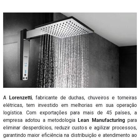
A
Lorenzetti
, fabricante de duchas, chuveiros e torneiras
elétricas, tem investido em melhorias em sua operação
logística. Com exportações para mais de 45 países, a
empresa adotou a metodologia
Lean Manufacturing
para
eliminar desperdícios, reduzir custos e agilizar processos,
garantindo maior eficiência na distribuição e atendimento ao