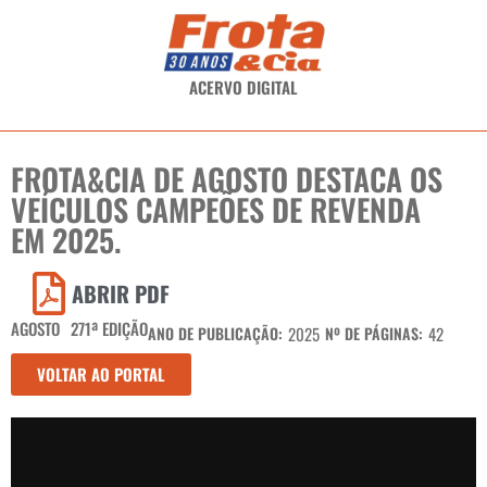
ACERVO DIGITAL
FROTA&CIA DE AGOSTO DESTACA OS
VEÍCULOS CAMPEÕES DE REVENDA
EM 2025.
ABRIR PDF
AGOSTO
271ª EDIÇÃO
ANO DE PUBLICAÇÃO:
2025
Nº DE PÁGINAS:
42
VOLTAR AO PORTAL