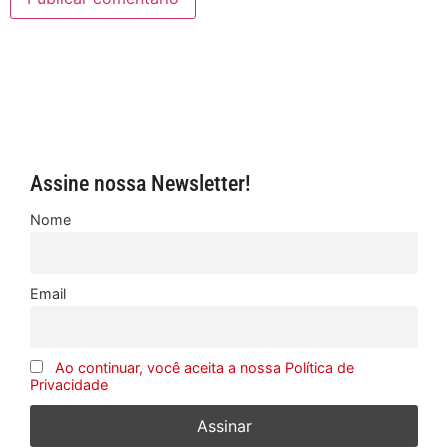
Assine nossa Newsletter!
Nome
Email
Ao continuar, você aceita a nossa Política de
Privacidade