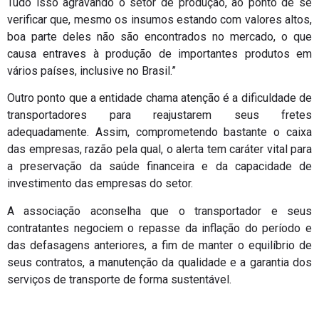
Tudo isso agravando o setor de produção, ao ponto de se
verificar que, mesmo os insumos estando com valores altos,
boa parte deles não são encontrados no mercado, o que
causa entraves à produção de importantes produtos em
vários países, inclusive no Brasil.”
Outro ponto que a entidade chama atenção é a dificuldade de
transportadores para reajustarem seus fretes
adequadamente. Assim, comprometendo bastante o caixa
das empresas, razão pela qual, o alerta tem caráter vital para
a preservação da saúde financeira e da capacidade de
investimento das empresas do setor.
A associação aconselha que o transportador e seus
contratantes negociem o repasse da inflação do período e
das defasagens anteriores, a fim de manter o equilíbrio de
seus contratos, a manutenção da qualidade e a garantia dos
serviços de transporte de forma sustentável.