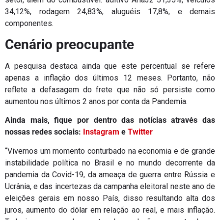
34,12%, rodagem 24,83%, aluguéis 17,8%, e demais
componentes.
Cenário preocupante
A pesquisa destaca ainda que este percentual se refere
apenas a inflação dos últimos 12 meses. Portanto, não
reflete a defasagem do frete que não só persiste como
aumentou nos últimos 2 anos por conta da Pandemia.
Ainda mais, fique por dentro das notícias através das
nossas redes sociais:
Instagram
e
Twitter
“Vivemos um momento conturbado na economia e de grande
instabilidade política no Brasil e no mundo decorrente da
pandemia da Covid-19, da ameaça de guerra entre Rússia e
Ucrânia, e das incertezas da campanha eleitoral neste ano de
eleições gerais em nosso País, disso resultando alta dos
juros, aumento do dólar em relação ao real, e mais inflação.