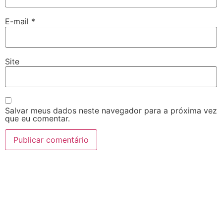
E-mail
*
Site
Salvar meus dados neste navegador para a próxima vez
que eu comentar.