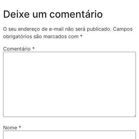
Deixe um comentário
O seu endereço de e-mail não será publicado.
Campos
obrigatórios são marcados com
*
Comentário
*
Nome
*