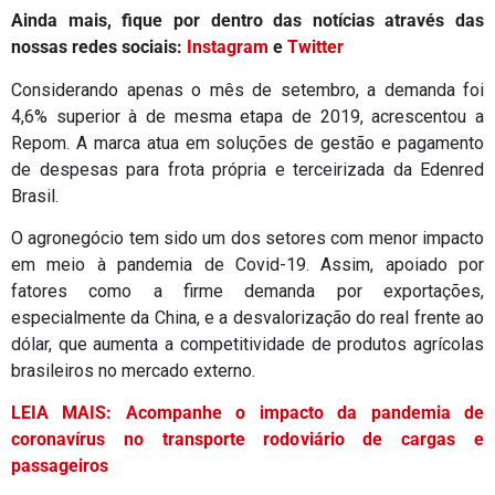
Ainda mais, fique por dentro das notícias através das
nossas redes sociais:
Instagram
e
Twitter
Considerando apenas o mês de setembro, a demanda foi
4,6% superior à de mesma etapa de 2019, acrescentou a
Repom. A marca atua em soluções de gestão e pagamento
de despesas para frota própria e terceirizada da Edenred
Brasil.
O agronegócio tem sido um dos setores com menor impacto
em meio à pandemia de Covid-19. Assim, apoiado por
fatores como a firme demanda por exportações,
especialmente da China, e a desvalorização do real frente ao
dólar, que aumenta a competitividade de produtos agrícolas
brasileiros no mercado externo.
LEIA MAIS: Acompanhe o impacto da pandemia de
coronavírus no transporte rodoviário de cargas e
passageiros