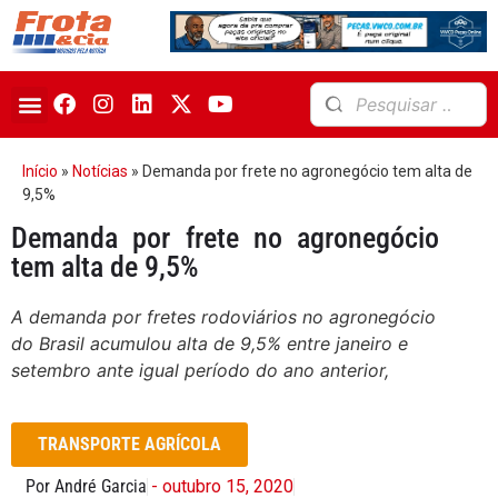
Início
»
Notícias
»
Demanda por frete no agronegócio tem alta de
9,5%
Demanda por frete no agronegócio
tem alta de 9,5%
A demanda por fretes rodoviários no agronegócio
do Brasil acumulou alta de 9,5% entre janeiro e
setembro ante igual período do ano anterior,
TRANSPORTE AGRÍCOLA
Por André Garcia
- outubro 15, 2020