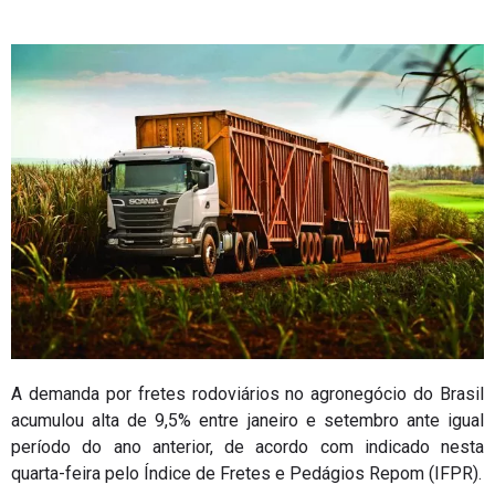
A demanda por fretes rodoviários no agronegócio do Brasil
acumulou alta de 9,5% entre janeiro e setembro ante igual
período do ano anterior, de acordo com indicado nesta
quarta-feira pelo Índice de Fretes e Pedágios Repom (IFPR).