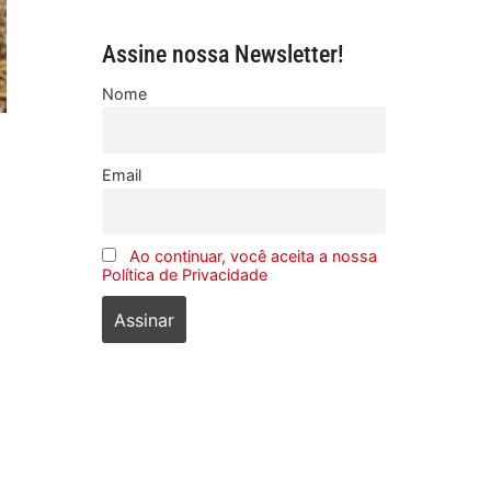
Assine nossa Newsletter!
Nome
Email
Ao continuar, você aceita a nossa
Política de Privacidade