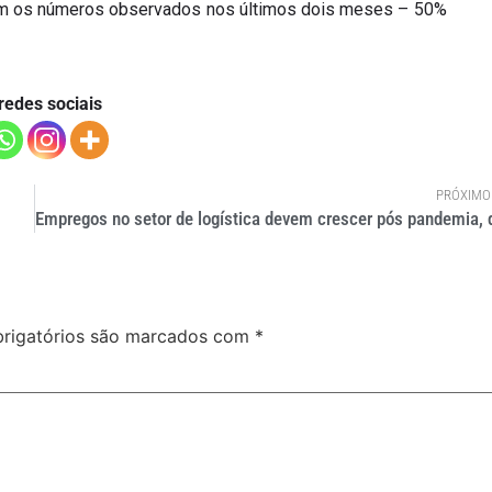
com os números observados nos últimos dois meses – 50%
redes sociais
PRÓXIMO
rigatórios são marcados com
*