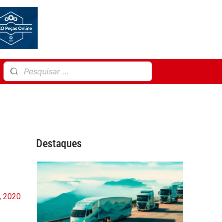
Destaques
, 2020