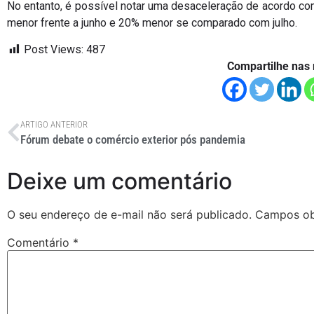
No entanto, é possível notar uma desaceleração de acordo 
menor frente a junho e 20% menor se comparado com julho.
Post Views:
487
Compartilhe nas 
ARTIGO ANTERIOR
Fórum debate o comércio exterior pós pandemia
Deixe um comentário
O seu endereço de e-mail não será publicado.
Campos ob
Comentário
*