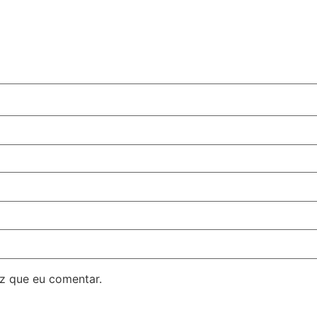
z que eu comentar.