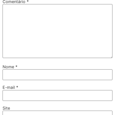
Comentário
*
Nome
*
E-mail
*
Site