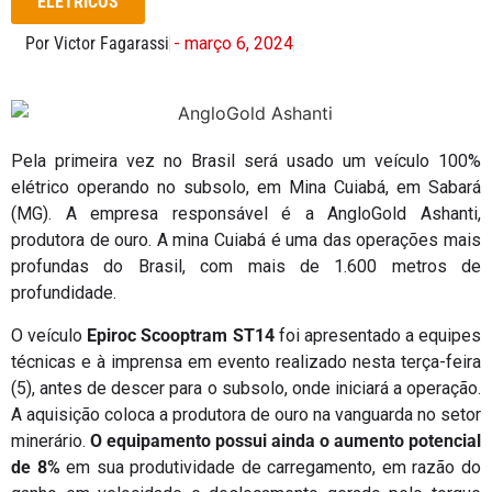
ELÉTRICOS
Por Victor Fagarassi
- março 6, 2024
Pela primeira vez no Brasil será usado um veículo 100%
elétrico operando no subsolo, em Mina Cuiabá, em Sabará
(MG). A empresa responsável é a AngloGold Ashanti,
produtora de ouro. A mina Cuiabá é uma das operações mais
profundas do Brasil, com mais de 1.600 metros de
profundidade.
O veículo
Epiroc Scooptram ST14
foi apresentado a equipes
técnicas e à imprensa em evento realizado nesta terça-feira
(5), antes de descer para o subsolo, onde iniciará a operação.
A aquisição coloca a produtora de ouro na vanguarda no setor
minerário.
O equipamento possui ainda o aumento potencial
de 8%
em sua produtividade de carregamento, em razão do