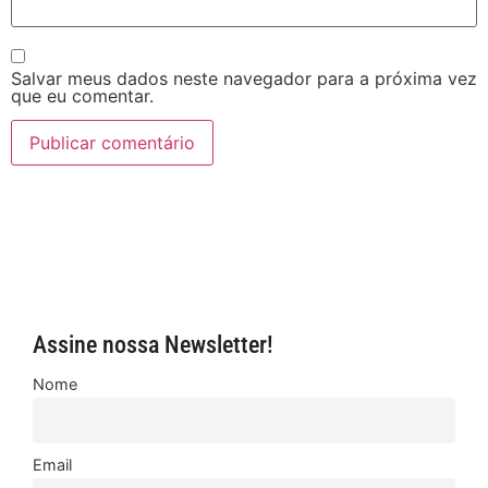
Salvar meus dados neste navegador para a próxima vez
que eu comentar.
Assine nossa Newsletter!
Nome
Email