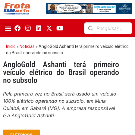
Início
»
Notícias
»
AngloGold Ashanti terá primeiro veículo elétrico
do Brasil operando no subsolo
AngloGold Ashanti terá primeiro
veículo elétrico do Brasil operando
no subsolo
Pela primeira vez no Brasil será usado um veículo
100% elétrico operando no subsolo, em Mina
Cuiabá, em Sabará (MG). A empresa responsável
é a AngloGold Ashanti