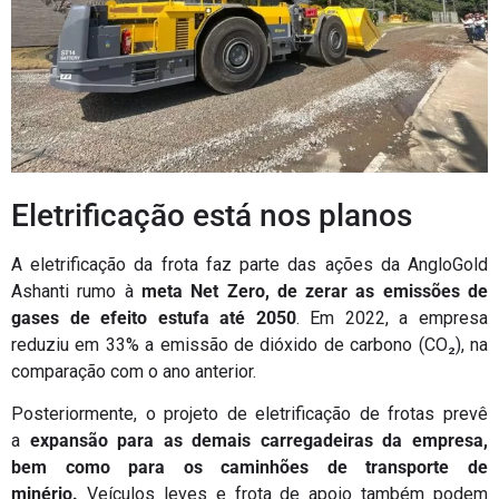
Eletrificação está nos planos
A eletrificação da frota faz parte das ações da AngloGold
Ashanti rumo à
meta Net Zero, de zerar as emissões de
gases de efeito estufa até 2050
. Em 2022, a empresa
reduziu em 33% a emissão de dióxido de carbono (CO₂), na
comparação com o ano anterior.
Posteriormente, o projeto de eletrificação de frotas prevê
a
expansão para as demais carregadeiras da empresa,
bem como para os caminhões de transporte de
minério.
Veículos leves e frota de apoio também podem