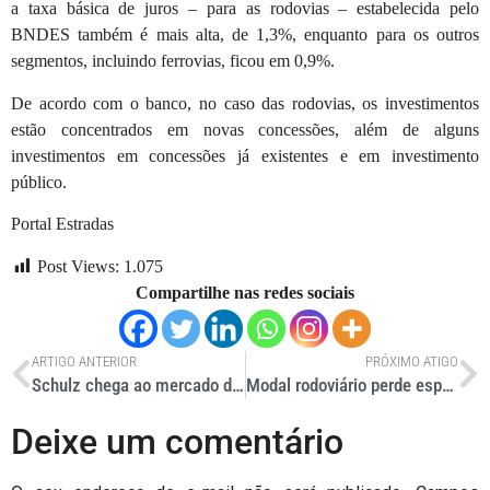
a taxa básica de juros – para as rodovias – estabelecida pelo
BNDES também é mais alta, de 1,3%, enquanto para os outros
segmentos, incluindo ferrovias, ficou em 0,9%.
De acordo com o banco, no caso das rodovias, os investimentos
estão concentrados em novas concessões, além de alguns
investimentos em concessões já existentes e em investimento
público.
Portal Estradas
Post Views:
1.075
Compartilhe nas redes sociais
ARTIGO ANTERIOR
PRÓXIMO ATIGO
Schulz chega ao mercado de reposição
Modal rodoviário perde espaço em verbas federais
Deixe um comentário