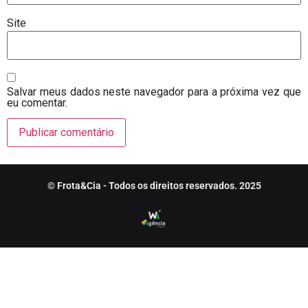
Site
Salvar meus dados neste navegador para a próxima vez que
eu comentar.
© Frota&Cia - Todos os direitos reservados. 2025