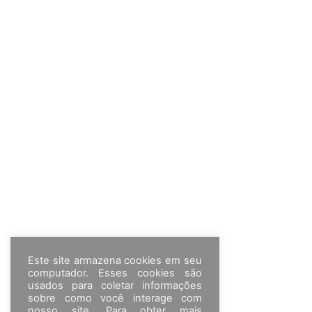
Este site armazena cookies em seu
computador. Esses cookies são
usados para coletar informações
sobre como você interage com
nosso site. Para obter mais