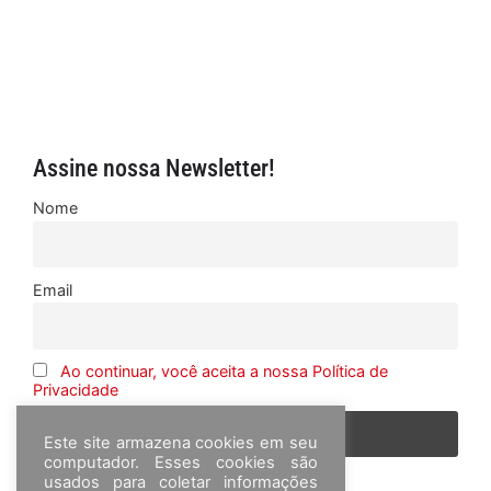
Assine nossa Newsletter!
Nome
Email
Ao continuar, você aceita a nossa Política de
Privacidade
Este site armazena cookies em seu
computador. Esses cookies são
usados para coletar informações