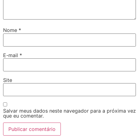
Nome
*
E-mail
*
Site
Salvar meus dados neste navegador para a próxima vez
que eu comentar.