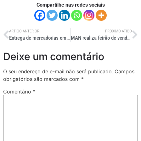
Compartilhe nas redes sociais
ARTIGO ANTERIOR
PRÓXIMO ATIGO
Entrega de mercadorias em Belém é agravada por mudanças no trânsito
MAN realiza feirão de vendas
Deixe um comentário
O seu endereço de e-mail não será publicado.
Campos
obrigatórios são marcados com
*
Comentário
*