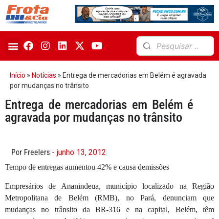
Início
»
Notícias
»
Entrega de mercadorias em Belém é agravada
por mudanças no trânsito
Entrega de mercadorias em Belém é
agravada por mudanças no trânsito
Por Freelers
- junho 13, 2012
Tempo de entregas aumentou 42% e causa demissões
Empresários de Ananindeua, município localizado na Região
Metropolitana de Belém (RMB), no Pará, denunciam que
mudanças no trânsito da BR-316 e na capital, Belém, têm